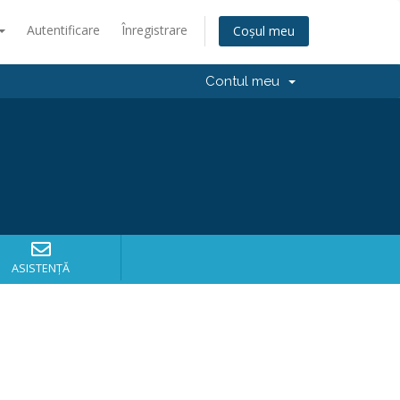
Autentificare
Înregistrare
Coșul meu
Contul meu
ASISTENȚĂ