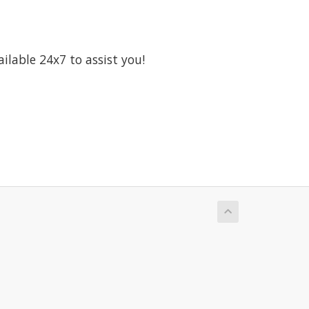
ailable 24x7 to assist you!