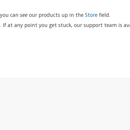
 you can see our products up in the
Store
field.
y
. If at any point you get stuck, our support team is av