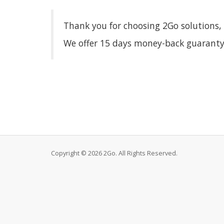
Thank you for choosing 2Go solutions,
We offer 15 days money-back
guarant
Copyright © 2026 2Go. All Rights Reserved.